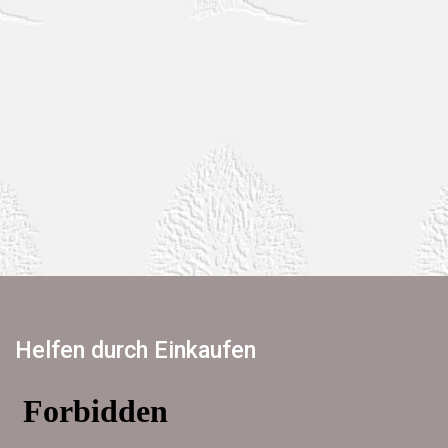
Helfen durch Einkaufen