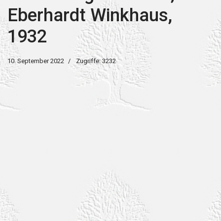
Eberhardt Winkhaus,
1932
10. September 2022
Zugriffe: 3232