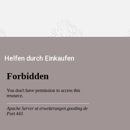
Helfen durch Einkaufen